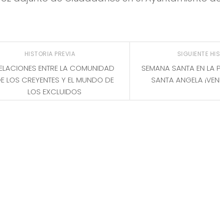
HISTORIA PREVIA
SIGUIENTE HI
ELACIONES ENTRE LA COMUNIDAD
SEMANA SANTA EN LA 
E LOS CREYENTES Y EL MUNDO DE
SANTA ANGELA ¡VENI
LOS EXCLUIDOS