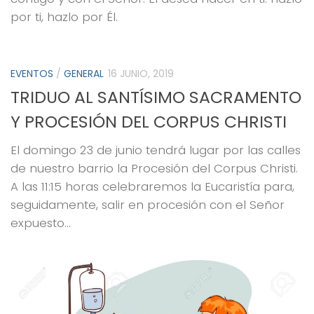
por ti, hazlo por Él.
EVENTOS
/
GENERAL
16 JUNIO, 2019
TRIDUO AL SANTÍSIMO SACRAMENTO
Y PROCESIÓN DEL CORPUS CHRISTI
El domingo 23 de junio tendrá lugar por las calles
de nuestro barrio la Procesión del Corpus Christi.
A las 11:15 horas celebraremos la Eucaristía para,
seguidamente, salir en procesión con el Señor
expuesto...