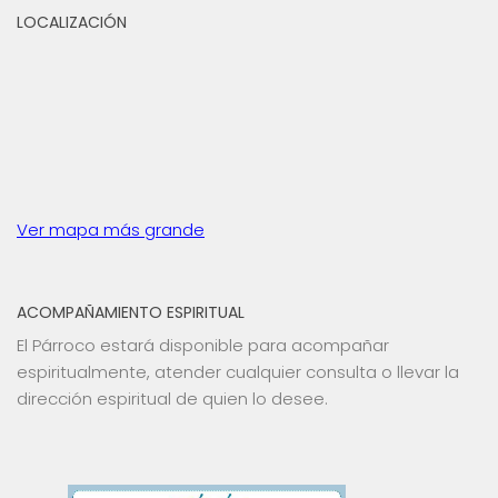
LOCALIZACIÓN
Ver mapa más grande
ACOMPAÑAMIENTO ESPIRITUAL
El Párroco estará disponible para acompañar
espiritualmente, atender cualquier consulta o llevar la
dirección espiritual de quien lo desee.