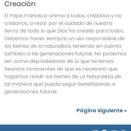
Creación
El Papa Francisco anima a todos, cristianos y no
cristianos, a rezar por el cuidado de nuestra
tierra; de todo lo que Dios ha creado para todos.
Debemos hacer siempre un uso responsable de
los bienes de la naturaleza, teniendo en cuenta
también a las generaciones futuras. No podemos
ser como depredadores de lo que tenemos.
Seamos conscientes de que es necesario que
hagamos rendir los bienes de La Naturaleza de
tal manera que pueda seguir beneficiando a
generaciones futuras.
Página siguiente »