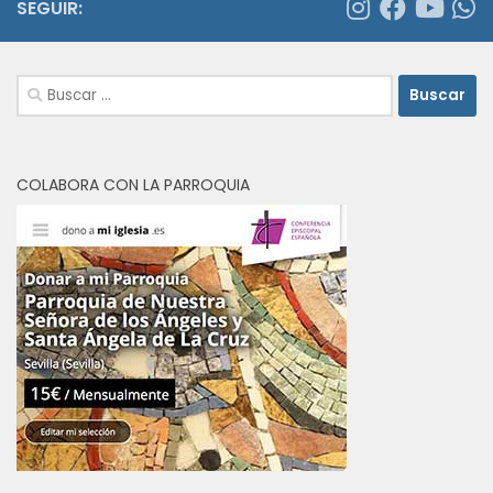
SEGUIR:
Buscar:
COLABORA CON LA PARROQUIA