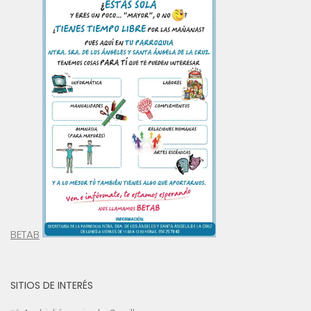
BETAB
SITIOS DE INTERÉS