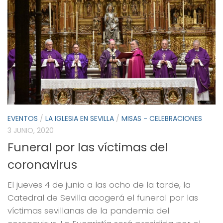
EVENTOS
/
LA IGLESIA EN SEVILLA
/
MISAS - CELEBRACIONES
3 JUNIO, 2020
Funeral por las víctimas del
coronavirus
El jueves 4 de junio a las ocho de la tarde, la
Catedral de Sevilla acogerá el funeral por las
víctimas sevillanas de la pandemia del