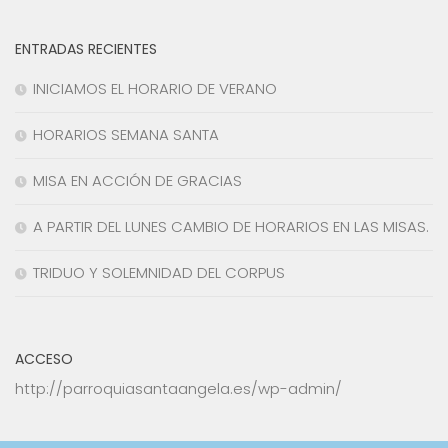
ENTRADAS RECIENTES
INICIAMOS EL HORARIO DE VERANO
HORARIOS SEMANA SANTA
MISA EN ACCIÓN DE GRACIAS
A PARTIR DEL LUNES CAMBIO DE HORARIOS EN LAS MISAS.
TRIDUO Y SOLEMNIDAD DEL CORPUS
ACCESO
http://parroquiasantaangela.es/wp-admin/