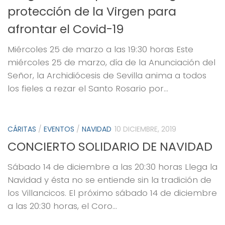
protección de la Virgen para
afrontar el Covid-19
Miércoles 25 de marzo a las 19:30 horas Este
miércoles 25 de marzo, día de la Anunciación del
Señor, la Archidiócesis de Sevilla anima a todos
los fieles a rezar el Santo Rosario por...
CÁRITAS
/
EVENTOS
/
NAVIDAD
10 DICIEMBRE, 2019
CONCIERTO SOLIDARIO DE NAVIDAD
Sábado 14 de diciembre a las 20:30 horas Llega la
Navidad y ésta no se entiende sin la tradición de
los Villancicos. El próximo sábado 14 de diciembre
a las 20:30 horas, el Coro...