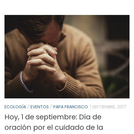
ECOLOGÍA
/
EVENTOS
/
PAPA FRANCISCO
1 SEPTIEMBRE, 2017
Hoy, 1 de septiembre: Día de
oración por el cuidado de la