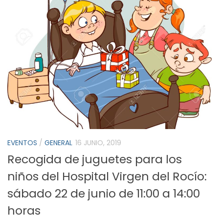
EVENTOS
/
GENERAL
16 JUNIO, 2019
Recogida de juguetes para los
niños del Hospital Virgen del Rocío:
sábado 22 de junio de 11:00 a 14:00
horas