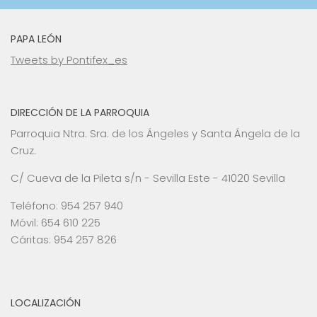
PAPA LEÓN
Tweets by Pontifex_es
DIRECCIÓN DE LA PARROQUIA
Parroquia Ntra. Sra. de los Ángeles y Santa Ángela de la
Cruz.
C/ Cueva de la Pileta s/n - Sevilla Este - 41020 Sevilla
Teléfono: 954 257 940
Móvil: 654 610 225
Cáritas: 954 257 826
LOCALIZACIÓN