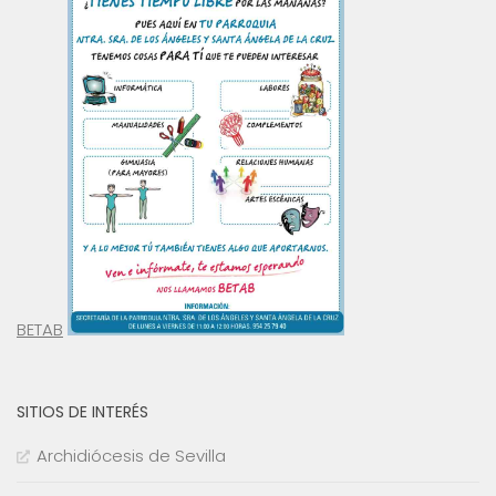
BETAB
SITIOS DE INTERÉS
Archidiócesis de Sevilla