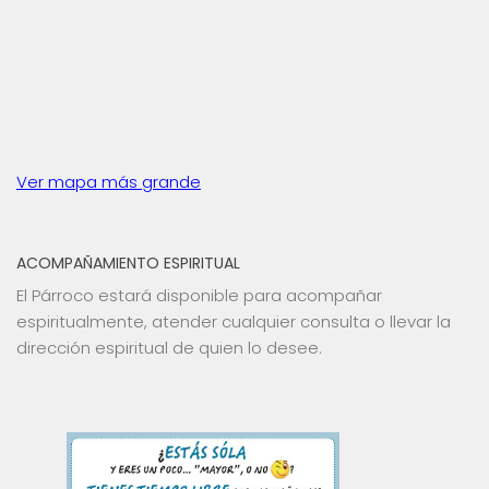
Ver mapa más grande
ACOMPAÑAMIENTO ESPIRITUAL
El Párroco estará disponible para acompañar
espiritualmente, atender cualquier consulta o llevar la
dirección espiritual de quien lo desee.