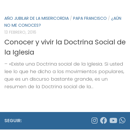
AÑO JUBILAR DE LA MISERICORDIA
/
PAPA FRANCISCO
/
¿AÚN
NO ME CONOCES?
13 FEBRERO, 2016
Conocer y vivir la Doctrina Social de
la Iglesia
– «Existe una Doctrina social de la Iglesia. Si usted
lee lo que he dicho a los movimientos populares,
que es un discurso bastante grande, es un
resumen de la Doctrina social de la...
SEGUIR: