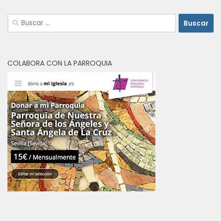
Buscar:
COLABORA CON LA PARROQUIA