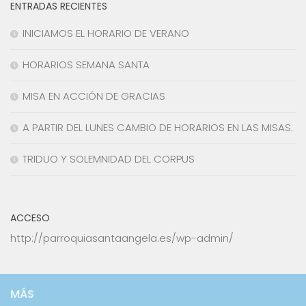
ENTRADAS RECIENTES
INICIAMOS EL HORARIO DE VERANO
HORARIOS SEMANA SANTA
MISA EN ACCIÓN DE GRACIAS
A PARTIR DEL LUNES CAMBIO DE HORARIOS EN LAS MISAS.
TRIDUO Y SOLEMNIDAD DEL CORPUS
ACCESO
http://parroquiasantaangela.es/wp-admin/
MÁS