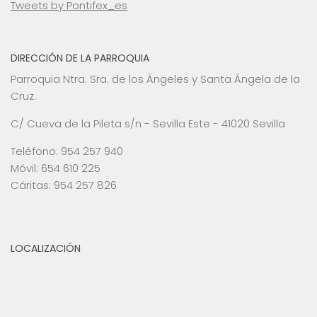
Tweets by Pontifex_es
DIRECCIÓN DE LA PARROQUIA
Parroquia Ntra. Sra. de los Ángeles y Santa Ángela de la
Cruz.
C/ Cueva de la Pileta s/n - Sevilla Este - 41020 Sevilla
Teléfono: 954 257 940
Móvil: 654 610 225
Cáritas: 954 257 826
LOCALIZACIÓN