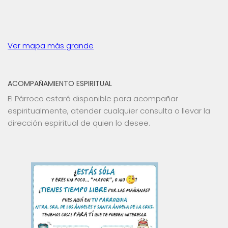
Ver mapa más grande
ACOMPAÑAMIENTO ESPIRITUAL
El Párroco estará disponible para acompañar
espiritualmente, atender cualquier consulta o llevar la
dirección espiritual de quien lo desee.