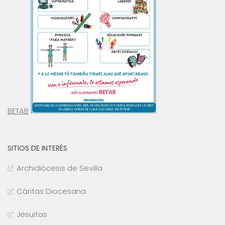
BETAB
SITIOS DE INTERÉS
Archidiócesis de Sevilla
Cáritas Diocesana
Jesuitas