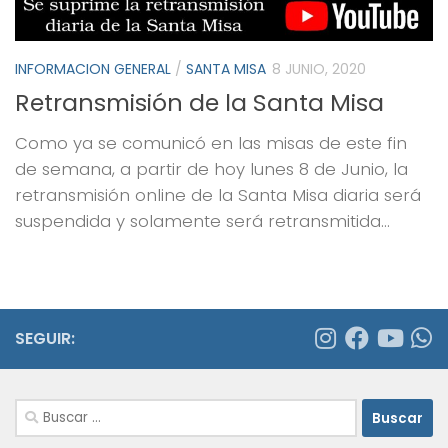
INFORMACION GENERAL
/
SANTA MISA
8 JUNIO, 2020
Retransmisión de la Santa Misa
Como ya se comunicó en las misas de este fin
de semana, a partir de hoy lunes 8 de Junio, la
retransmisión online de la Santa Misa diaria será
suspendida y solamente será retransmitida...
SEGUIR:
Buscar: