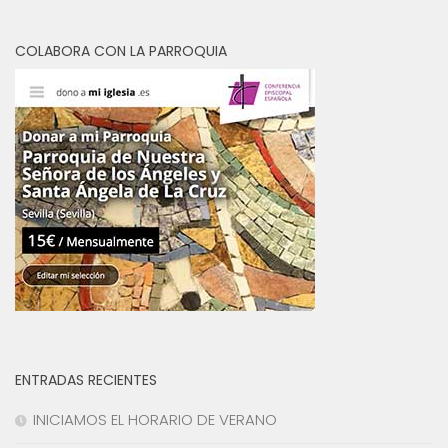
COLABORA CON LA PARROQUIA
ENTRADAS RECIENTES
INICIAMOS EL HORARIO DE VERANO