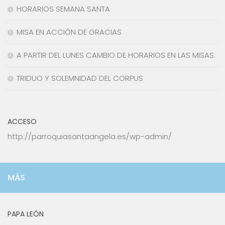
HORARIOS SEMANA SANTA
MISA EN ACCIÓN DE GRACIAS
A PARTIR DEL LUNES CAMBIO DE HORARIOS EN LAS MISAS.
TRIDUO Y SOLEMNIDAD DEL CORPUS
ACCESO
http://parroquiasantaangela.es/wp-admin/
MÁS
PAPA LEÓN