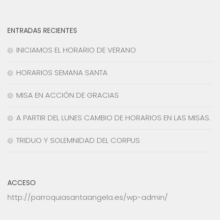
ENTRADAS RECIENTES
INICIAMOS EL HORARIO DE VERANO
HORARIOS SEMANA SANTA
MISA EN ACCIÓN DE GRACIAS
A PARTIR DEL LUNES CAMBIO DE HORARIOS EN LAS MISAS.
TRIDUO Y SOLEMNIDAD DEL CORPUS
ACCESO
http://parroquiasantaangela.es/wp-admin/