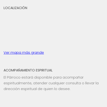
LOCALIZACIÓN
Ver mapa más grande
ACOMPAÑAMIENTO ESPIRITUAL
El Párroco estará disponible para acompañar
espiritualmente, atender cualquier consulta o llevar la
dirección espiritual de quien lo desee.