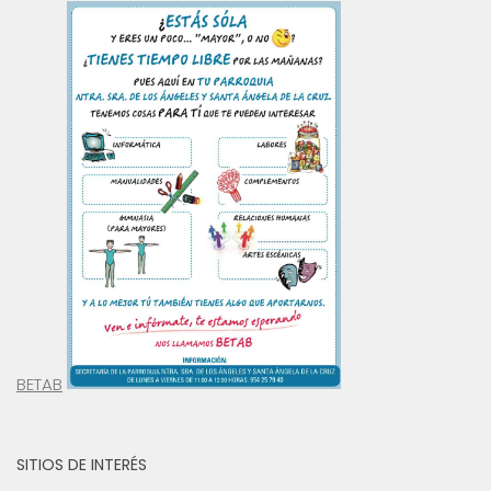
BETAB
SITIOS DE INTERÉS