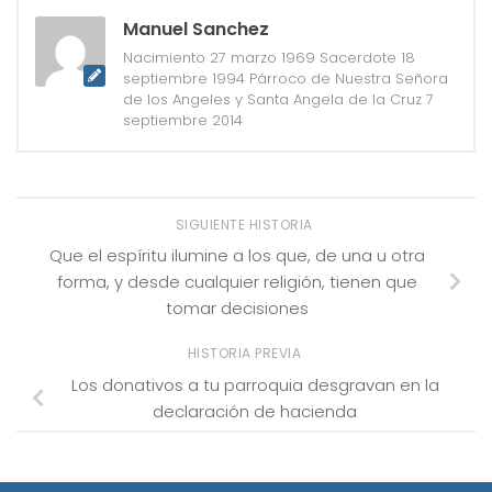
Manuel Sanchez
Nacimiento 27 marzo 1969 Sacerdote 18
septiembre 1994 Párroco de Nuestra Señora
de los Angeles y Santa Angela de la Cruz 7
septiembre 2014
SIGUIENTE HISTORIA
Que el espíritu ilumine a los que, de una u otra
forma, y desde cualquier religión, tienen que
tomar decisiones
HISTORIA PREVIA
Los donativos a tu parroquia desgravan en la
declaración de hacienda