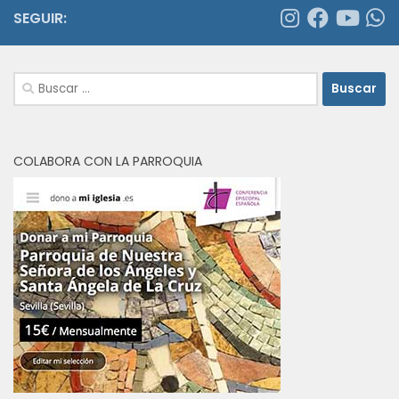
SEGUIR:
Buscar:
COLABORA CON LA PARROQUIA