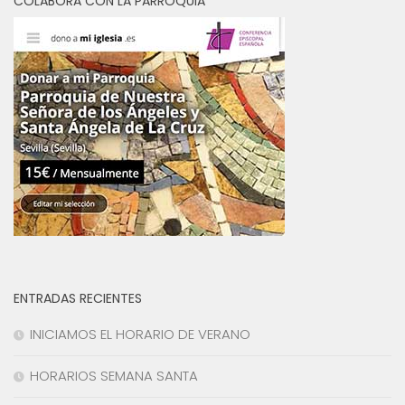
COLABORA CON LA PARROQUIA
ENTRADAS RECIENTES
INICIAMOS EL HORARIO DE VERANO
HORARIOS SEMANA SANTA