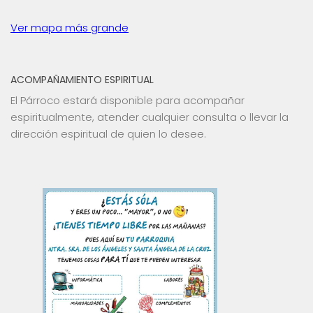
Ver mapa más grande
ACOMPAÑAMIENTO ESPIRITUAL
El Párroco estará disponible para acompañar
espiritualmente, atender cualquier consulta o llevar la
dirección espiritual de quien lo desee.