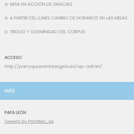
MISA EN ACCIÓN DE GRACIAS
A PARTIR DEL LUNES CAMBIO DE HORARIOS EN LAS MISAS.
TRIDUO Y SOLEMNIDAD DEL CORPUS
ACCESO
http://parroquiasantaangela.es/wp-admin/
MÁS
PAPA LEÓN
Tweets by Pontifex_es