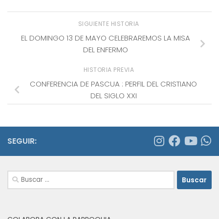
SIGUIENTE HISTORIA
EL DOMINGO 13 DE MAYO CELEBRAREMOS LA MISA
DEL ENFERMO
HISTORIA PREVIA
CONFERENCIA DE PASCUA : PERFIL DEL CRISTIANO
DEL SIGLO XXI
SEGUIR:
Buscar: