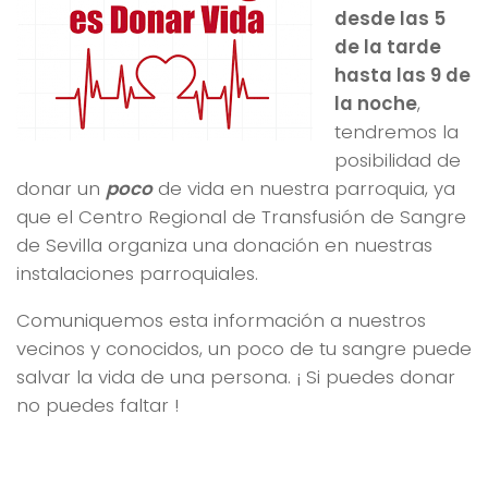
desde las 5
de la tarde
hasta las 9 de
la noche
,
tendremos la
posibilidad de
donar un
poco
de vida en nuestra parroquia, ya
que el Centro Regional de Transfusión de Sangre
de Sevilla organiza una donación en nuestras
instalaciones parroquiales.
Comuniquemos esta información a nuestros
vecinos y conocidos, un poco de tu sangre puede
salvar la vida de una persona. ¡ Si puedes donar
no puedes faltar !