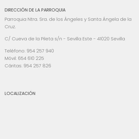
DIRECCIÓN DE LA PARROQUIA
Parroquia Ntra. Sra. de los Ángeles y Santa Ángela de la
Cruz.
C/ Cueva de la Pileta s/n - Sevilla Este - 41020 Sevilla
Teléfono: 954 257 940
Móvil: 654 610 225
Cáritas: 954 257 826
LOCALIZACIÓN